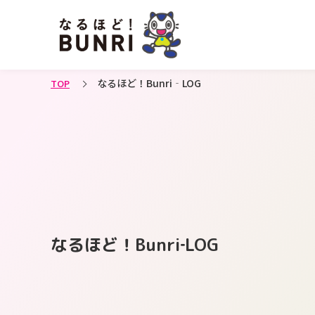
なるほど！Bunri‐LOG
TOP
なるほど！Bunri‐LOG