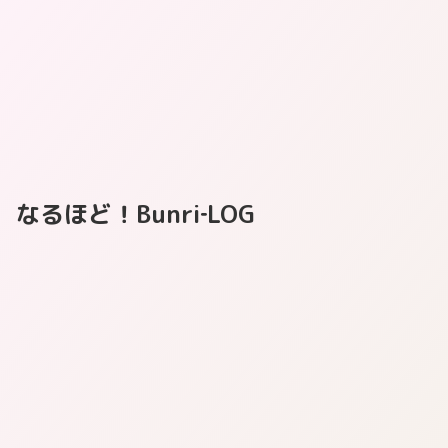
なるほど！Bunri‐LOG