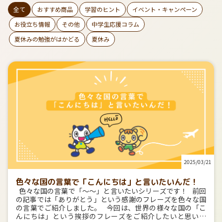
全て
おすすめ商品
学習のヒント
イベント・キャンペーン
お役立ち情報
その他
中学生応援コラム
夏休みの勉強がはかどる
夏休み
2025/03/21
色々な国の言葉で「こんにちは」と言いたいんだ！
色々な国の言葉で「～～」と言いたいシリーズです！ 前回
の記事では「ありがとう」という感謝のフレーズを色々な国
の言葉でご紹介しました。 今回は、世界の様々な国の「こ
んにちは」という挨拶のフレーズをご紹介したいと思いま