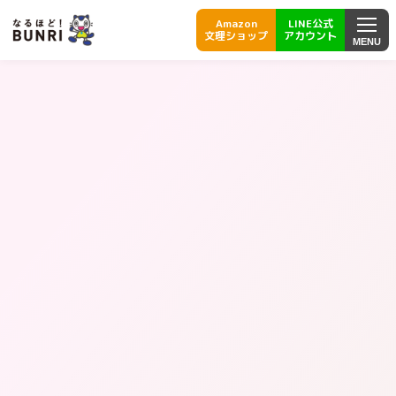
Amazon
LINE公式
文理ショップ
アカウント
MENU