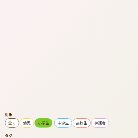
対象
全て
幼児
小学生
中学生
高校生
保護者
タグ