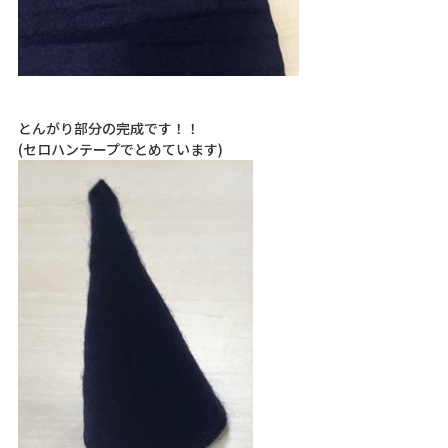
とんがり部分の完成です！！
(セロハンテープでとめています)