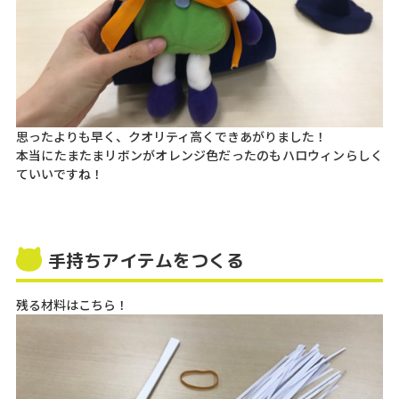
思ったよりも早く、クオリティ高くできあがりました！
本当にたまたまリボンがオレンジ色だったのもハロウィンらしく
ていいですね！
手持ちアイテムをつくる
残る材料はこちら！