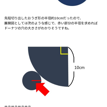
先程切り出したおうぎ形の半径約10cmだったので、
展開図としては次のような感じで、赤い部分の半径を求めれば
ドーナツの穴の大きさがわかりそうですね。
サラサラサラサラ