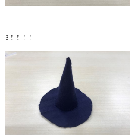
3！！！！