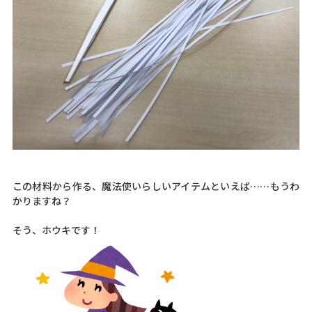
この材料から作る、魔法使いらしいアイテムといえば……もうわ
かりますね？
そう、ホウキです！