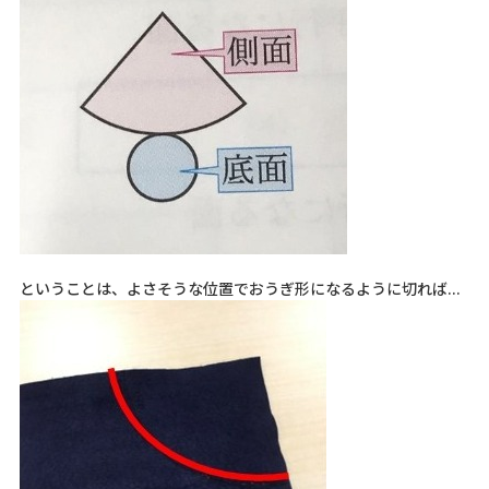
ということは、よさそうな位置でおうぎ形になるように切れば...