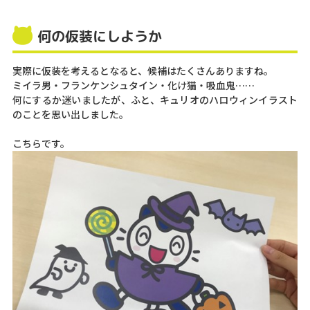
何の仮装にしようか
実際に仮装を考えるとなると、候補はたくさんありますね。
ミイラ男・フランケンシュタイン・化け猫・吸血鬼……
何にするか迷いましたが、ふと、キュリオのハロウィンイラスト
のことを思い出しました。
こちらです。