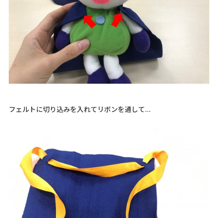
フェルトに切り込みを入れてリボンを通して...