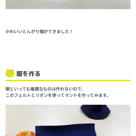
かわいいとんがり帽ができました！
服を作る
服といっても複雑なものは作れないので、
このフェルトとリボンを使ってマントを作ってみます。