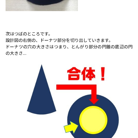
次はつばのところです。
設計図の右側の、ドーナツ部分を切り出していきます。
ドーナツの穴の大きさはつまり、とんがり部分の円錐の底辺の円
の大きさ...