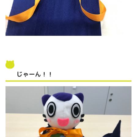
じゃーん！！