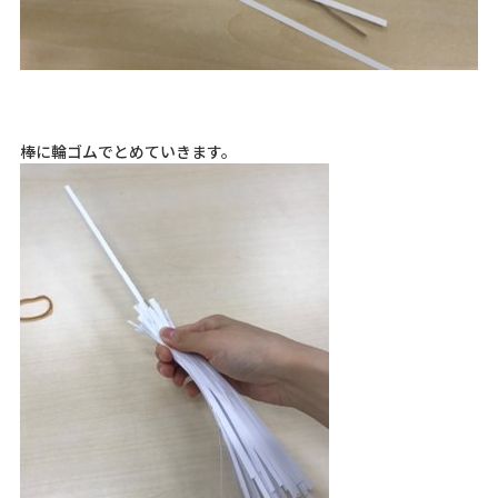
棒に輪ゴムでとめていきます。