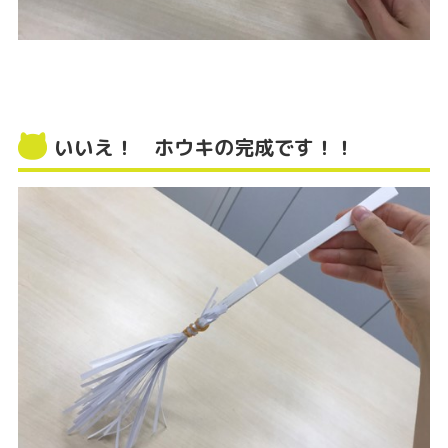
いいえ！ ホウキの完成です！！