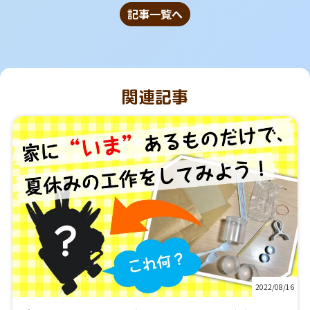
記事一覧へ
関連記事
2022/08/16