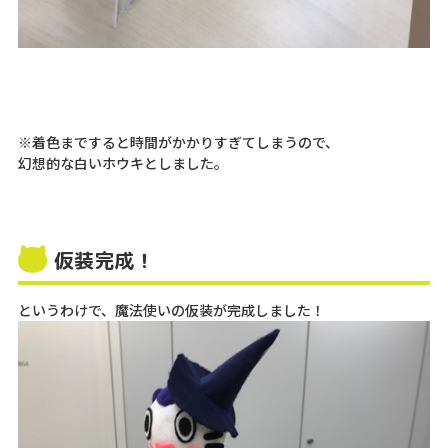
※着色まですると時間がかかりすぎてしまうので、
幻想的な白いホウキとしました。
仮装完成！
というわけで、魔法使いの仮装が完成しました！