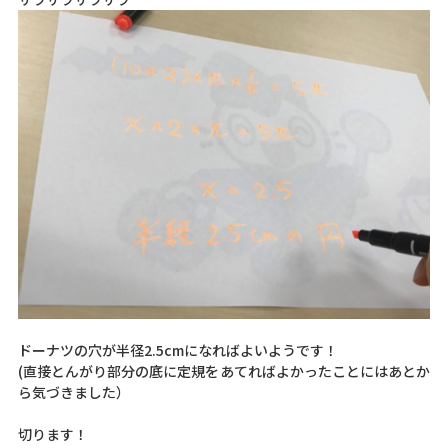
ドーナツの穴が半径2.5cmになればよいようです！
(直接とんがり部分の底に定規をあてればよかったことにはあとか
ら気づきました）
切ります！