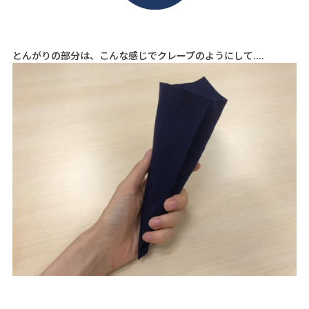
とんがりの部分は、こんな感じでクレープのようにして....