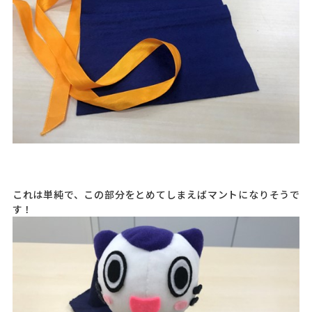
これは単純で、この部分をとめてしまえばマントになりそうで
す！