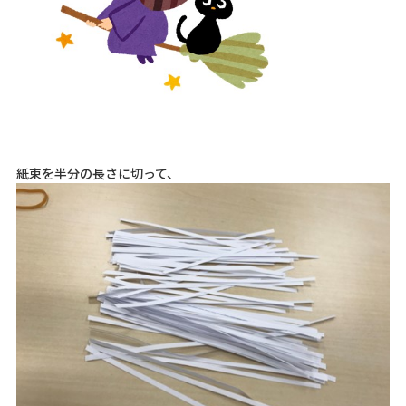
紙束を半分の長さに切って、