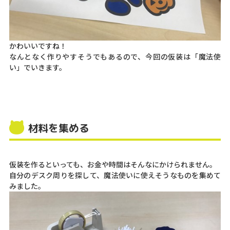
かわいいですね！
なんとなく作りやすそうでもあるので、今回の仮装は「魔法使
い」でいきます。
材料を集める
仮装を作るといっても、お金や時間はそんなにかけられません。
自分のデスク周りを探して、魔法使いに使えそうなものを集めて
みました。