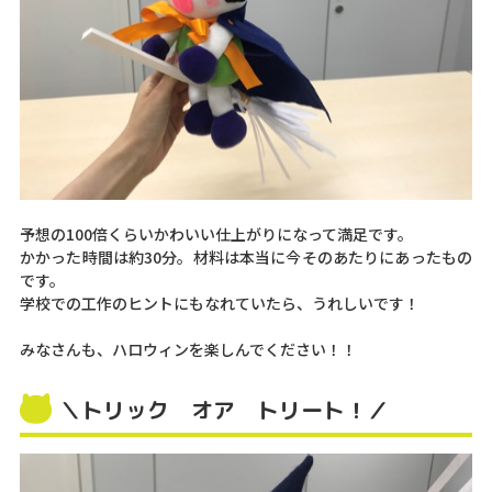
予想の100倍くらいかわいい仕上がりになって満足です。
かかった時間は約30分。材料は本当に今そのあたりにあったもの
です。
学校での工作のヒントにもなれていたら、うれしいです！
みなさんも、ハロウィンを楽しんでください！！
＼トリック オア トリート！／