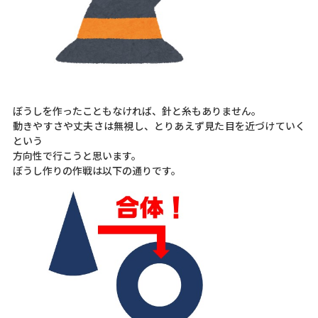
ぼうしを作ったこともなければ、針と糸もありません。
動きやすさや丈夫さは無視し、とりあえず見た目を近づけていく
という
方向性で行こうと思います。
ぼうし作りの作戦は以下の通りです。