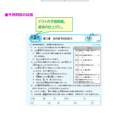
●予想問題の誌面