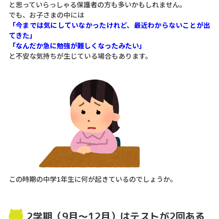
と思っていらっしゃる保護者の方も多いかもしれません。
でも、お子さまの中には
「今までは気にしていなかったけれど、最近わからないことが出
てきた」
「なんだか急に勉強が難しくなったみたい」
と不安な気持ちが生じている場合もあります。
この時期の中学1年生に何が起きているのでしょうか。
2学期（9月～12月）はテストが2回ある