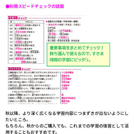
●別冊スピードチェックの誌面
秋以降、より深く広くなる学習内容につまずきが出ないようにし
たいところ。
もちろん、秋からのご購入でも、これまでの学習の復習として活
用することもおすすめです。