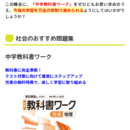
この機会に、
「中学教科書ワーク」
をぜひともお買い求めのう
え、
今後の学習を万全の体制で進められる
ようにしてはいかがで
しょうか？
社会のおすすめ問題集
中学教科書ワーク
教科書に完全準拠！
テスト対策に向けて着実にステップアップ
充実の無料特典で、楽しく学習に取り組める