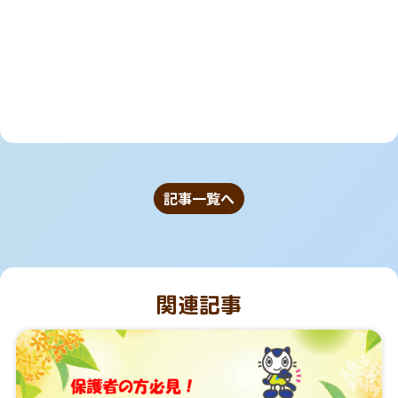
記事一覧へ
関連記事