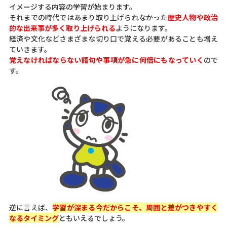
イメージする内容の学習が始まります。
それまでの時代ではあまり取り上げられなかった
歴史人物や政治
的な出来事が多く取り上げられる
ようになります。
経済や文化などさまざまな切り口で覚える必要があることも増え
ていきます。
覚えなければならない語句や事項が急に何倍にもなっていく
ので
す。
逆に言えば、
学習が深まる今だからこそ、周囲と差がつきやすく
なるタイミング
ともいえるでしょう。