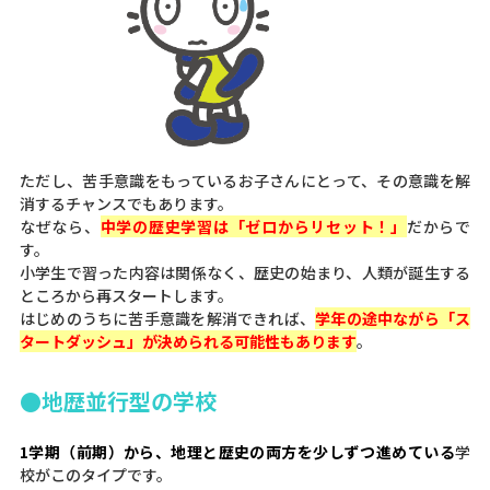
ただし、苦手意識をもっているお子さんにとって、その意識を解
消するチャンスでもあります。
なぜなら、
中学の歴史学習は「ゼロからリセット！」
だからで
す。
小学生で習った内容は関係なく、歴史の始まり、人類が誕生する
ところから再スタートします。
はじめのうちに苦手意識を解消できれば、
学年の途中ながら「ス
タートダッシュ」が決められる可能性もあります
。
●地歴並行型の学校
1学期（前期）から、地理と歴史の両方を少しずつ進めている
学
校がこのタイプです。