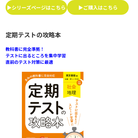
▶シリーズページはこちら
▶ご購入はこちら
定期テストの攻略本
教科書に完全準拠！
テストに出るところを集中学習
直前のテスト対策に最適