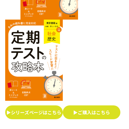
▶シリーズページはこちら
▶ご購入はこちら