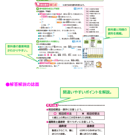
●解答解説の誌面