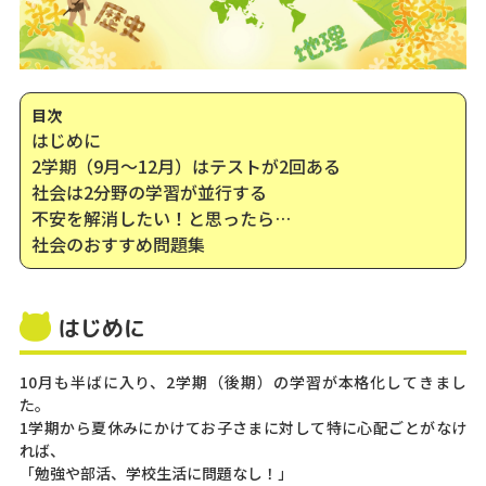
目次
はじめに
2学期（9月～12月）はテストが2回ある
社会は2分野の学習が並行する
不安を解消したい！と思ったら…
社会のおすすめ問題集
はじめに
10月も半ばに入り、2学期（後期）の学習が本格化してきまし
た。
1学期から夏休みにかけてお子さまに対して特に心配ごとがなけ
れば、
「勉強や部活、学校生活に問題なし！」