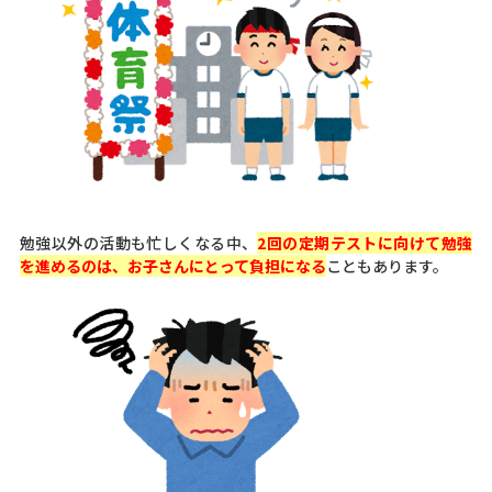
勉強以外の活動も忙しくなる中、
2回の定期テストに向けて勉強
を進めるのは、お子さんにとって負担になる
こともあります。