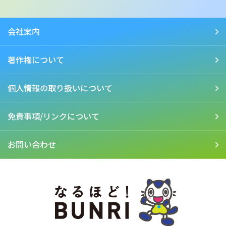
会社案内
著作権について
個人情報の取り扱いについて
免責事項/リンクについて
お問い合わせ