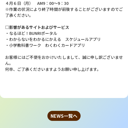
４月６日（月） AM9：00～9：30
※作業の状況により終了時間が前後することがございますのでご
了承ください。
□影響があるサイトおよびサービス
・
なるほど！BUNRIポータル
・わからないをわかるにかえる スケジュールアプリ
・小学教科書ワーク わくわくカードアプリ
お客様にはご不便をおかけいたしまして、誠に申し訳ございませ
ん。
何卒、ご了承くださいますようお願い申し上げます。
NEWS一覧へ