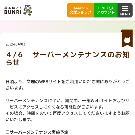
Amazon
LINE公式
文理ショップ
アカウント
MENU
2026/04/03
４/６ サーバーメンテナンスのお知
らせ
日頃より、文理のWEBサイトをご利用いただき誠にありがとうご
ざいます。
サーバーメンテナンスに伴い、期間中、一部Webサイトおよびサ
ービスにアクセスしにくくなる可能性がございます。
その場合、時間をおいて再度アクセスしてくださいますようお願
いいたします。
□サーバーメンテナンス実施予定