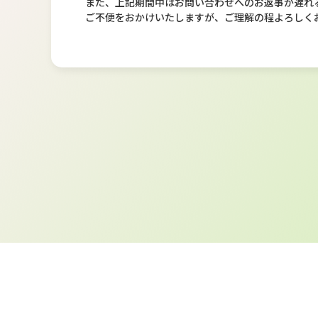
また、上記期間中はお問い合わせへのお返事が遅れ
ご不便をおかけいたしますが、ご理解の程よろしく