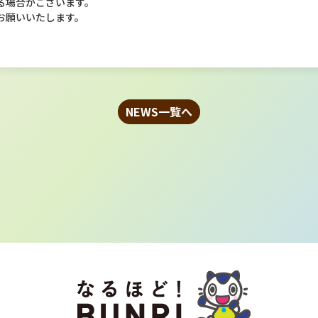
る場合がございます。
お願いいたします。
NEWS一覧へ