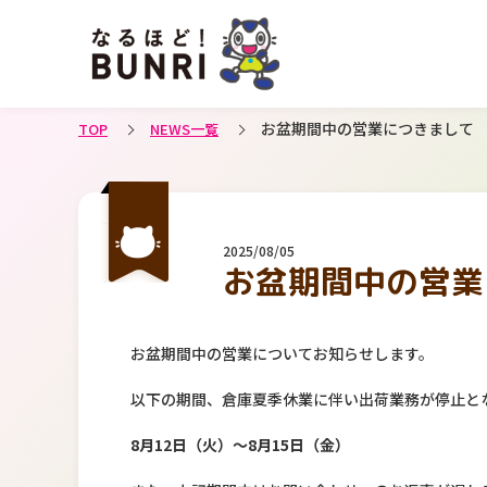
お盆期間中の営業につきまして
TOP
NEWS一覧
2025/08/05
お盆期間中の営業
お盆期間中の営業についてお知らせします。
以下の期間、倉庫夏季休業に伴い出荷業務が停止と
8月12日（火）～8月15日（金）